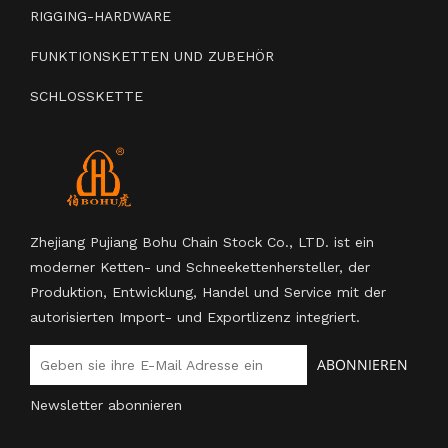
RIGGING-HARDWARE
FUNKTIONSKETTEN UND ZUBEHÖR
SCHLOSSKETTE
Zhejiang Pujiang Bohu Chain Stock Co., LTD. ist ein
moderner Ketten- und Schneekettenhersteller, der
Produktion, Entwicklung, Handel und Service mit der
autorisierten Import- und Exportlizenz integriert.
ABONNIEREN
Newsletter abonnieren