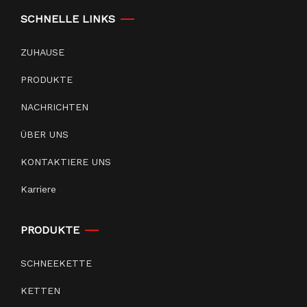
SCHNELLE LINKS
ZUHAUSE
PRODUKTE
NACHRICHTEN
ÜBER UNS
KONTAKTIERE UNS
Karriere
PRODUKTE
SCHNEEKETTE
KETTEN