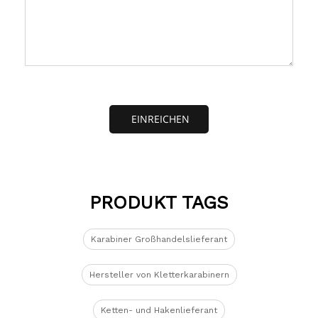
EINREICHEN
PRODUKT TAGS
Karabiner Großhandelslieferant
Hersteller von Kletterkarabinern
Ketten- und Hakenlieferant