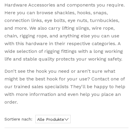
Hardware Accessories and components you require.
Here you can browse shackles, hooks, snaps,
connection links, eye bolts, eye nuts, turnbuckles,
and more. We also carry lifting slings, wire rope,
chain, rigging rope, and anything else you can use
with this hardware in their respective categories. A
wide selection of rigging fittings with a long working
life and stable quality protects your working safety.
Don't see the hook you need or aren't sure what
might be the best hook for your use? Contact one of
our trained sales specialists They'll be happy to help
with more information and even help you place an
order.
Sortiere nach:
Alle Produkte