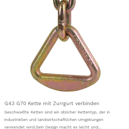
G43 G70 Kette mit Zurrgurt verbinden
Geschweißte Ketten sind ein üblicher Kettentyp, der in
industriellen und landwirtschaftlichen Umgebungen
verwendet wird.Sein Design macht es leicht und