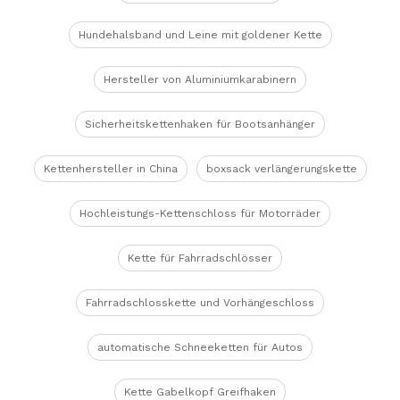
Hundehalsband und Leine mit goldener Kette
Hersteller von Aluminiumkarabinern
Sicherheitskettenhaken für Bootsanhänger
Kettenhersteller in China
boxsack verlängerungskette
Hochleistungs-Kettenschloss für Motorräder
Kette für Fahrradschlösser
Fahrradschlosskette und Vorhängeschloss
automatische Schneeketten für Autos
Kette Gabelkopf Greifhaken