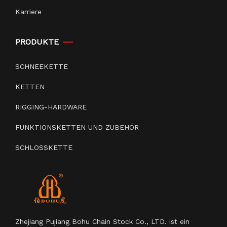
Karriere
PRODUKTE
SCHNEEKETTE
KETTEN
RIGGING-HARDWARE
FUNKTIONSKETTEN UND ZUBEHÖR
SCHLOSSKETTE
Zhejiang Pujiang Bohu Chain Stock Co., LTD. ist ein