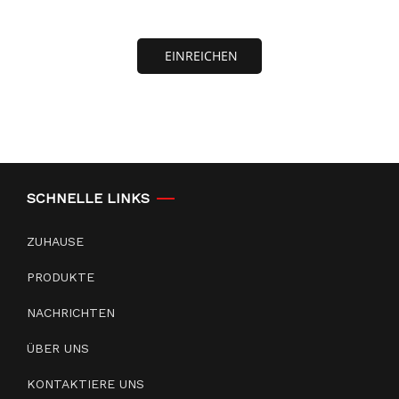
EINREICHEN
SCHNELLE LINKS
ZUHAUSE
PRODUKTE
NACHRICHTEN
ÜBER UNS
KONTAKTIERE UNS