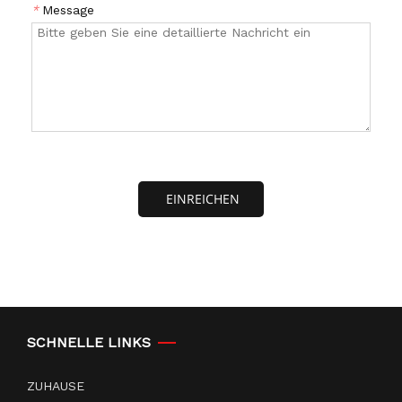
*
Message
EINREICHEN
SCHNELLE LINKS
ZUHAUSE