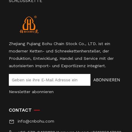
SCHLOSSKETTE
Zhejiang Pujiang Bohu Chain Stock Co., LTD. ist ein
moderner Ketten- und Schneekettenhersteller, der
Produktion, Entwicklung, Handel und Service mit der
autorisierten Import- und Exportlizenz integriert.
ABONNIEREN
Newsletter abonnieren
CONTACT
info@cnbohu.com