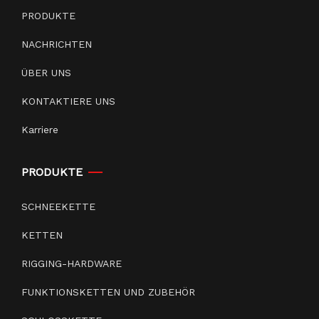
PRODUKTE
NACHRICHTEN
ÜBER UNS
KONTAKTIERE UNS
Karriere
PRODUKTE
SCHNEEKETTE
KETTEN
RIGGING-HARDWARE
FUNKTIONSKETTEN UND ZUBEHÖR