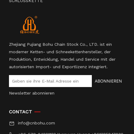
SCHLOSSKETTE
Zhejiang Pujiang Bohu Chain Stock Co., LTD. ist ein
moderner Ketten- und Schneekettenhersteller, der
Produktion, Entwicklung, Handel und Service mit der
autorisierten Import- und Exportlizenz integriert.
ABONNIEREN
Newsletter abonnieren
CONTACT
info@cnbohu.com