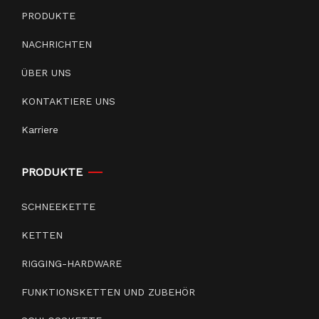
PRODUKTE
NACHRICHTEN
ÜBER UNS
KONTAKTIERE UNS
Karriere
PRODUKTE
SCHNEEKETTE
KETTEN
RIGGING-HARDWARE
FUNKTIONSKETTEN UND ZUBEHÖR