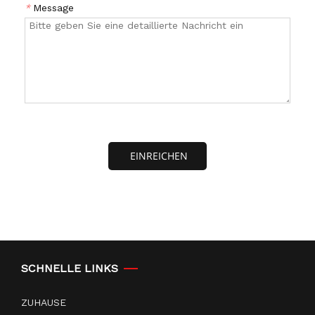
*
Message
EINREICHEN
SCHNELLE LINKS
ZUHAUSE