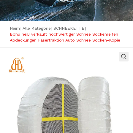
Heim
|
Alle Kategorie
|
SCHNEEKETTE
|
Bohu heiß verkauft hochwertiger Schnee Sockenreifen
Abdeckungen Fasertraktion Auto Schnee Socken-Kopie