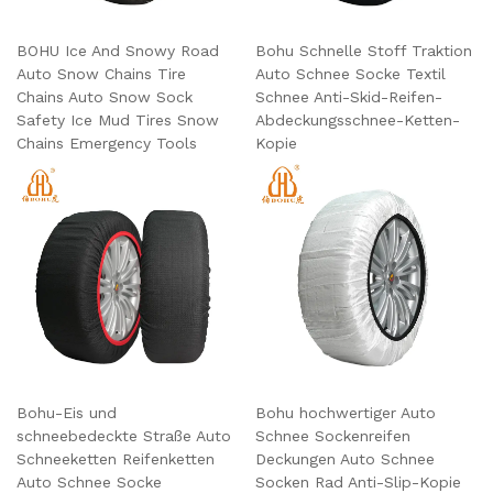
BOHU Ice And Snowy Road
Bohu Schnelle Stoff Traktion
Auto Snow Chains Tire
Auto Schnee Socke Textil
Chains Auto Snow Sock
Schnee Anti-Skid-Reifen-
Safety Ice Mud Tires Snow
Abdeckungsschnee-Ketten-
Chains Emergency Tools
Kopie
Bohu-Eis und
Bohu hochwertiger Auto
schneebedeckte Straße Auto
Schnee Sockenreifen
Schneeketten Reifenketten
Deckungen Auto Schnee
Auto Schnee Socke
Socken Rad Anti-Slip-Kopie