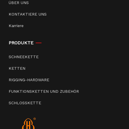
ÜBER UNS
KONTAKTIERE UNS
Karriere
PRODUKTE
SCHNEEKETTE
KETTEN
RIGGING-HARDWARE
FUNKTIONSKETTEN UND ZUBEHÖR
SCHLOSSKETTE