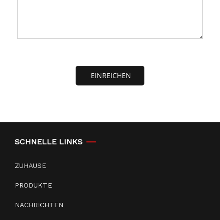
EINREICHEN
SCHNELLE LINKS
ZUHAUSE
PRODUKTE
NACHRICHTEN