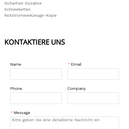
Sicherheit Eiszahne
Schneeketten
Notstromwerkzeuge-Kopie
KONTAKTIERE UNS
Name
*
Email
Phone
Company
*
Message