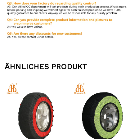
ÄHNLICHES PRODUKT