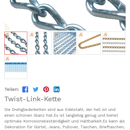
Teilen:
Twist-Link-Kette
Die Drehgliederketten sind aus Edelstahl, der hell ist und
einen schönen Glanz hat.Es ist langlebig genug und bietet
optimale Korrosionsbeständigkeit und Haltbarkeit.Es kann als
Dekoration für Gürtel, Jeans, Pullover, Taschen, Brieftaschen,