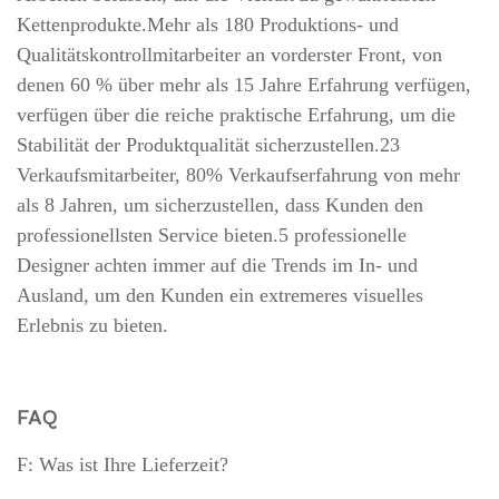
Kettenprodukte.Mehr als 180 Produktions- und
Qualitätskontrollmitarbeiter an vorderster Front, von
denen 60 % über mehr als 15 Jahre Erfahrung verfügen,
verfügen über die reiche praktische Erfahrung, um die
Stabilität der Produktqualität sicherzustellen.23
Verkaufsmitarbeiter, 80% Verkaufserfahrung von mehr
als 8 Jahren, um sicherzustellen, dass Kunden den
professionellsten Service bieten.5 professionelle
Designer achten immer auf die Trends im In- und
Ausland, um den Kunden ein extremeres visuelles
Erlebnis zu bieten.
FAQ
F: Was ist Ihre Lieferzeit?