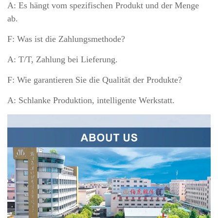
A: Es hängt vom spezifischen Produkt und der Menge
ab.
F: Was ist die Zahlungsmethode?
A: T/T, Zahlung bei Lieferung.
F: Wie garantieren Sie die Qualität der Produkte?
A: Schlanke Produktion, intelligente Werkstatt.