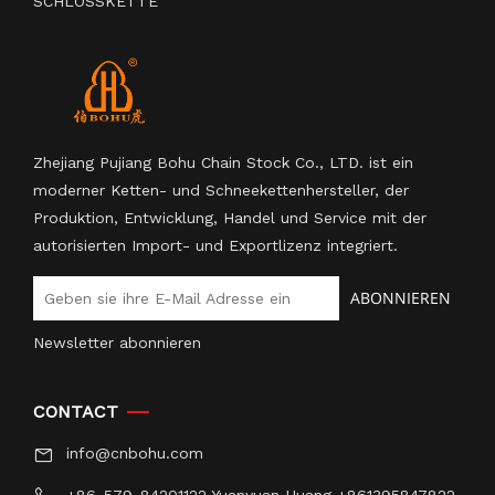
SCHLOSSKETTE
Zhejiang Pujiang Bohu Chain Stock Co., LTD. ist ein
moderner Ketten- und Schneekettenhersteller, der
Produktion, Entwicklung, Handel und Service mit der
autorisierten Import- und Exportlizenz integriert.
ABONNIEREN
Newsletter abonnieren
CONTACT
info@cnbohu.com