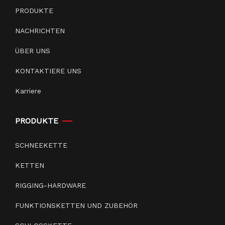
PRODUKTE
NACHRICHTEN
ÜBER UNS
KONTAKTIERE UNS
Karriere
PRODUKTE
SCHNEEKETTE
KETTEN
RIGGING-HARDWARE
FUNKTIONSKETTEN UND ZUBEHÖR