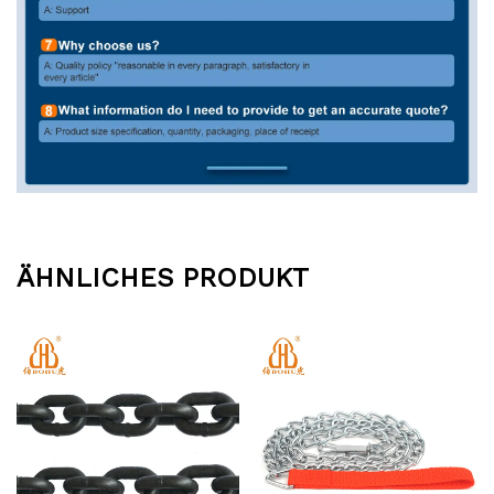
ÄHNLICHES PRODUKT