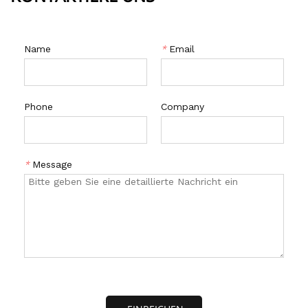
Name
*
Email
Phone
Company
*
Message