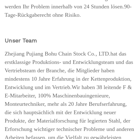
werden Ihr Problem innerhalb von 24 Stunden lösen.90-
Tage-Rückgaberecht ohne Risiko.
Unser Team
Zhejiang Pujiang Bohu Chain Stock Co., LTD.hat das
erstklassige Produktions- und Entwicklungsteam und das
Vertriebsteam der Branche, die Mitglieder haben
mindestens 10 Jahre Erfahrung in der Kettenproduktion,
Entwicklung und im Vertrieb.Wir haben 38 leitende F &
E-Mitarbeiter, 100% Maschinenbauingenieure,
Monteurtechniker, mehr als 20 Jahre Berufserfahrung,
die sich hauptsächlich mit der Entwicklung neuer
Produkte, der Materialforschung für legierten Stahl, der
Erforschung wichtiger technischer Probleme und anderen
Arbeiten befassen, um die Vielfalt zu gewährleisten