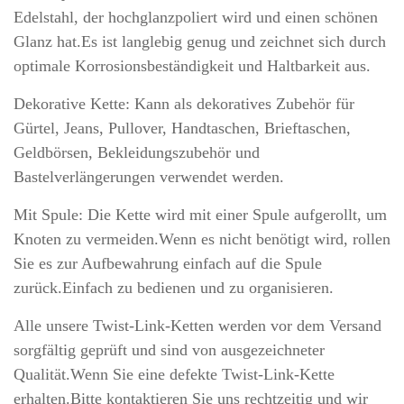
Edelstahl, der hochglanzpoliert wird und einen schönen
Glanz hat.Es ist langlebig genug und zeichnet sich durch
optimale Korrosionsbeständigkeit und Haltbarkeit aus.
Dekorative Kette: Kann als dekoratives Zubehör für
Gürtel, Jeans, Pullover, Handtaschen, Brieftaschen,
Geldbörsen, Bekleidungszubehör und
Bastelverlängerungen verwendet werden.
Mit Spule: Die Kette wird mit einer Spule aufgerollt, um
Knoten zu vermeiden.Wenn es nicht benötigt wird, rollen
Sie es zur Aufbewahrung einfach auf die Spule
zurück.Einfach zu bedienen und zu organisieren.
Alle unsere Twist-Link-Ketten werden vor dem Versand
sorgfältig geprüft und sind von ausgezeichneter
Qualität.Wenn Sie eine defekte Twist-Link-Kette
erhalten.Bitte kontaktieren Sie uns rechtzeitig und wir