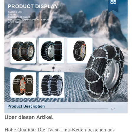
Über diesen Artikel
Hohe Qualität: Die Twist-Link-Ketten bestehen aus