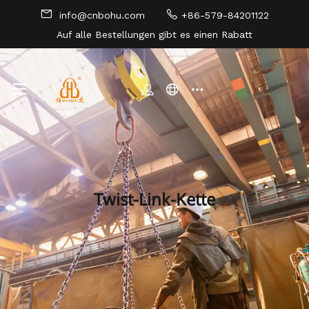
info@cnbohu.com
+86-579-84201122
Auf alle Bestellungen gibt es einen Rabatt
SEITENVERZEICHNIS
Twist-Link-Kette