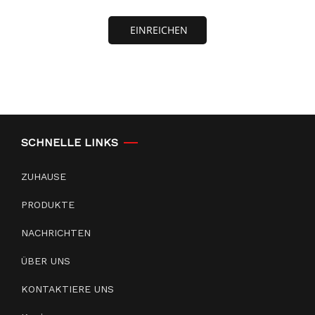
EINREICHEN
SCHNELLE LINKS
ZUHAUSE
PRODUKTE
NACHRICHTEN
ÜBER UNS
KONTAKTIERE UNS