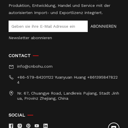
Produktion, Entwicklung, Handel und Service mit der
autorisierten Import- und Exportlizenz integriert.
ABONNIEREN
Newsletter abonnieren
CONTACT
info@cnbohu.com
+86-579-84201122 Yuanyuan Huang +861395847822
4
Nr. 67, Chuangye Road, Landkreis Pujiang, Stadt Jinh
ua, Provinz Zhejiang, China
SOCIAL