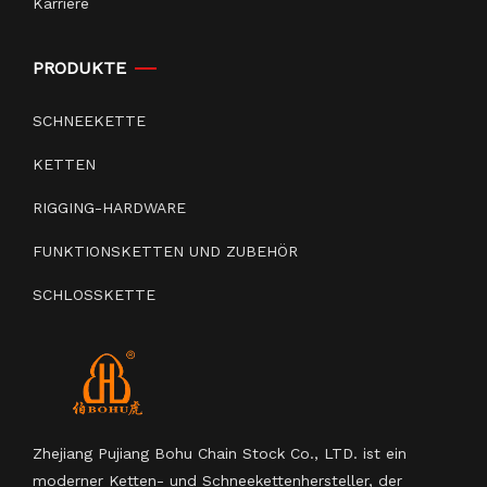
Karriere
PRODUKTE
SCHNEEKETTE
KETTEN
RIGGING-HARDWARE
FUNKTIONSKETTEN UND ZUBEHÖR
SCHLOSSKETTE
Zhejiang Pujiang Bohu Chain Stock Co., LTD. ist ein
moderner Ketten- und Schneekettenhersteller, der