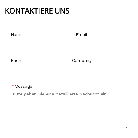
KONTAKTIERE UNS
Name
*
Email
Phone
Company
*
Message