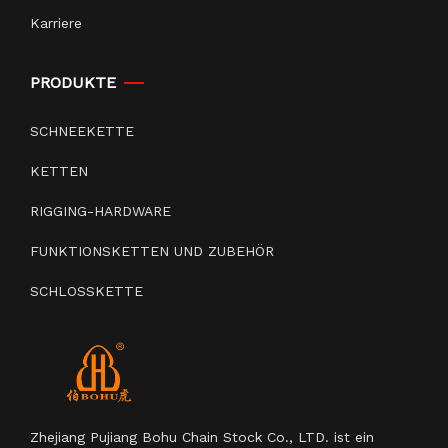
Karriere
PRODUKTE
SCHNEEKETTE
KETTEN
RIGGING-HARDWARE
FUNKTIONSKETTEN UND ZUBEHÖR
SCHLOSSKETTE
Zhejiang Pujiang Bohu Chain Stock Co., LTD. ist ein