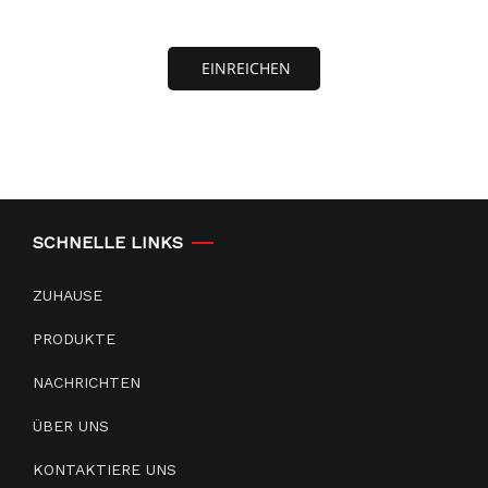
EINREICHEN
SCHNELLE LINKS
ZUHAUSE
PRODUKTE
NACHRICHTEN
ÜBER UNS
KONTAKTIERE UNS