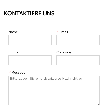
KONTAKTIERE UNS
Name
*
Email
Phone
Company
*
Message